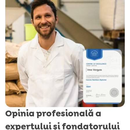
Opinia profesională a
expertului și fondatorului