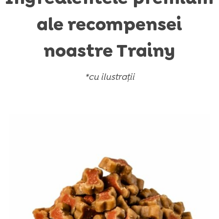
ale recompensei
noastre Trainy
*cu ilustrații