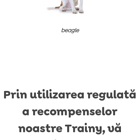
beagle
Prin utilizarea regulată
a recompenselor
noastre Trainy, vă