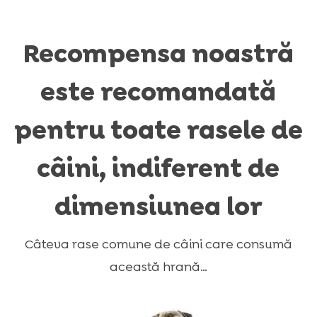
Recompensa noastră
este recomandată
pentru toate rasele de
câini, indiferent de
dimensiunea lor
Câteva rase comune de câini care consumă
această hrană…