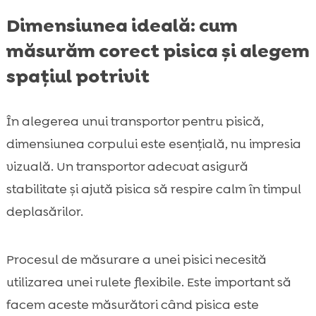
Dimensiunea ideală: cum
măsurăm corect pisica și alegem
spațiul potrivit
În alegerea unui transportor pentru pisică,
dimensiunea corpului este esențială, nu impresia
vizuală. Un transportor adecvat asigură
stabilitate și ajută pisica să respire calm în timpul
deplasărilor.
Procesul de măsurare a unei pisici necesită
utilizarea unei rulete flexibile. Este important să
facem aceste măsurători când pisica este