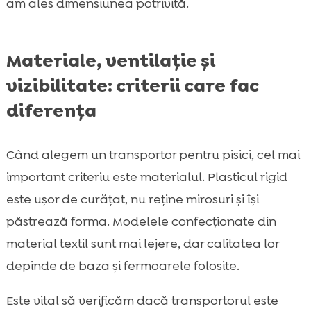
am ales dimensiunea potrivită.
Materiale, ventilație și
vizibilitate: criterii care fac
diferența
Când alegem un transportor pentru pisici, cel mai
important criteriu este materialul. Plasticul rigid
este ușor de curățat, nu reține mirosuri și își
păstrează forma. Modelele confecționate din
material textil sunt mai lejere, dar calitatea lor
depinde de baza și fermoarele folosite.
Este vital să verificăm dacă transportorul este