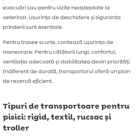
evacuări sau pentru vizite neașteptate la
veterinar. Ușurința de deschidere și siguranța
prinderii sunt esențiale.
Pentru trasee scurte, contează ușurința de
manevrare. Pentru călătorii lungi, confortul,
ventilația adecvată și stabilitatea devin priorități.
Indiferent de durată, transportorul oferă un plan
de rezervă eficient.
Tipuri de transportoare pentru
pisici: rigid, textil, rucsac și
troller