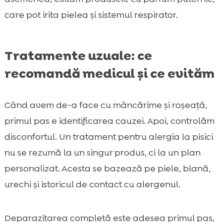
care pot irita pielea și sistemul respirator.
Tratamente uzuale: ce
recomandă medicul și ce evităm
Când avem de-a face cu mâncărime și roșeață,
primul pas e identificarea cauzei. Apoi, controlăm
disconfortul. Un tratament pentru alergia la pisici
nu se rezumă la un singur produs, ci la un plan
personalizat. Acesta se bazează pe piele, blană,
urechi și istoricul de contact cu alergenul.
Deparazitarea completă este adesea primul pas,