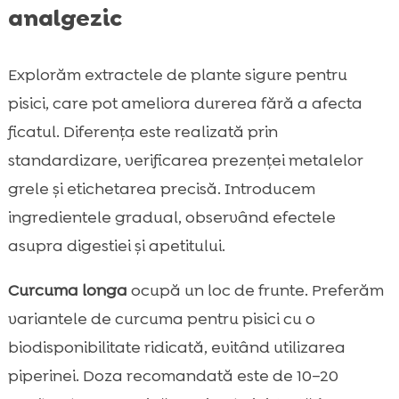
analgezic
Explorăm extractele de plante sigure pentru
pisici, care pot ameliora durerea fără a afecta
ficatul. Diferența este realizată prin
standardizare, verificarea prezenței metalelor
grele și etichetarea precisă. Introducem
ingredientele gradual, observând efectele
asupra digestiei și apetitului.
Curcuma longa
ocupă un loc de frunte. Preferăm
variantele de curcuma pentru pisici cu o
biodisponibilitate ridicată, evitând utilizarea
piperinei. Doza recomandată este de 10–20