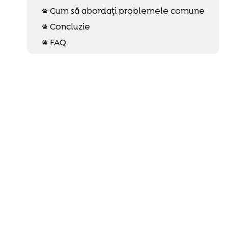
Cum să abordați problemele comune

Concluzie

FAQ
