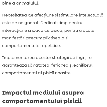
bine a animalului.
Necesitatea de afecțiune și stimulare intelectuală
este de neignorat. Dedicați timp pentru
interacțiune și joacă cu pisica, pentru a ocolii
manifestări precum plictiseala și
comportamentele repetitive.
Implementarea acestor strategii de îngrijire
garantează sănătatea, fericirea și echilibrul
comportamental al pisicii noastre.
Impactul mediului asupra
comportamentului pisicii