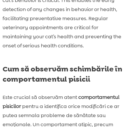
cat’s behavior is critical. This enables the early
detection of any changes in behavior or health,
facilitating preventative measures. Regular
veterinary appointments are critical for
maintaining your cat’s health and preventing the
onset of serious health conditions.
Cum să observăm schimbările în
comportamentul pisicii
Este crucial să observăm atent
comportamentul
pisicilor
pentru a identifica orice modificări ce ar
putea semnala probleme de sănătate sau
emoționale. Un comportament atipic, precum