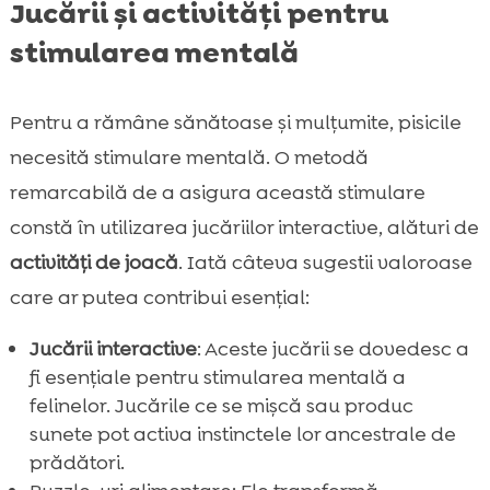
Jucării și activități pentru
stimularea mentală
Pentru a rămâne sănătoase și mulțumite, pisicile
necesită stimulare mentală. O metodă
remarcabilă de a asigura această stimulare
constă în utilizarea jucăriilor interactive, alături de
activități de joacă
. Iată câteva sugestii valoroase
care ar putea contribui esențial:
Jucării interactive
: Aceste jucării se dovedesc a
fi esențiale pentru stimularea mentală a
felinelor. Jucările ce se mișcă sau produc
sunete pot activa instinctele lor ancestrale de
prădători.