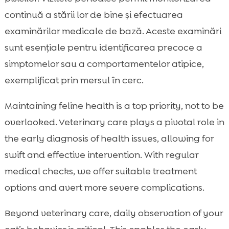
continuă a stării lor de bine și efectuarea
examinărilor medicale de bază. Aceste examinări
sunt esențiale pentru identificarea precoce a
simptomelor sau a comportamentelor atipice,
exemplificat prin mersul în cerc.
Maintaining feline health is a top priority, not to be
overlooked. Veterinary care plays a pivotal role in
the early diagnosis of health issues, allowing for
swift and effective intervention. With regular
medical checks, we offer suitable treatment
options and avert more severe complications.
Beyond veterinary care, daily observation of your