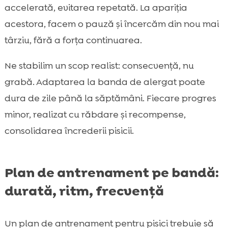
accelerată, evitarea repetată. La apariția
acestora, facem o pauză și încercăm din nou mai
târziu, fără a forța continuarea.
Ne stabilim un scop realist: consecvență, nu
grabă. Adaptarea la banda de alergat poate
dura de zile până la săptămâni. Fiecare progres
minor, realizat cu răbdare și recompense,
consolidarea încrederii pisicii.
Plan de antrenament pe bandă:
durată, ritm, frecvență
Un plan de antrenament pentru pisici trebuie să