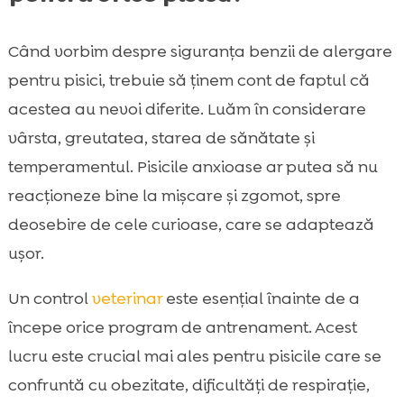
Când vorbim despre siguranța benzii de alergare
pentru pisici, trebuie să ținem cont de faptul că
acestea au nevoi diferite. Luăm în considerare
vârsta, greutatea, starea de sănătate și
temperamentul. Pisicile anxioase ar putea să nu
reacționeze bine la mișcare și zgomot, spre
deosebire de cele curioase, care se adaptează
ușor.
Un control
veterinar
este esențial înainte de a
începe orice program de antrenament. Acest
lucru este crucial mai ales pentru pisicile care se
confruntă cu obezitate, dificultăți de respirație,