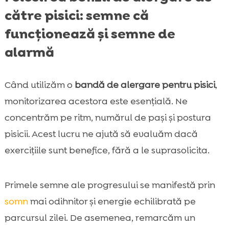
către pisici: semne că
funcționează și semne de
alarmă
Când utilizăm o
bandă de alergare pentru pisici
,
monitorizarea acestora este esențială. Ne
concentrăm pe ritm, numărul de pași și postura
pisicii. Acest lucru ne ajută să evaluăm dacă
exercițiile sunt benefice, fără a le suprasolicita.
Primele semne ale progresului se manifestă prin
somn
mai odihnitor și energie echilibrată pe
parcursul zilei. De asemenea, remarcăm un