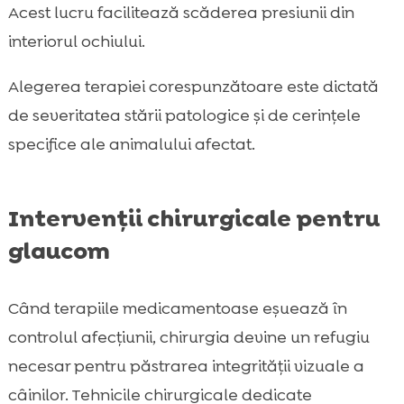
Acest lucru facilitează scăderea presiunii din
interiorul ochiului.
Alegerea terapiei corespunzătoare este dictată
de severitatea stării patologice și de cerințele
specifice ale animalului afectat.
Intervenții chirurgicale pentru
glaucom
Când terapiile medicamentoase eșuează în
controlul afecțiunii, chirurgia devine un refugiu
necesar pentru păstrarea integrității vizuale a
câinilor. Tehnicile chirurgicale dedicate