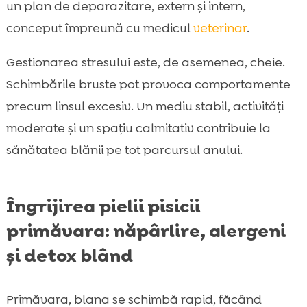
un plan de deparazitare, extern și intern,
conceput împreună cu medicul
veterinar
.
Gestionarea stresului este, de asemenea, cheie.
Schimbările bruste pot provoca comportamente
precum linsul excesiv. Un mediu stabil, activități
moderate și un spațiu calmitativ contribuie la
sănătatea blănii pe tot parcursul anului.
Îngrijirea pielii pisicii
primăvara: năpârlire, alergeni
și detox blând
Primăvara, blana se schimbă rapid, făcând