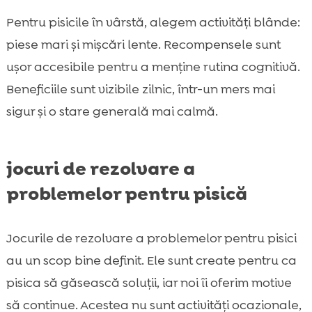
Pentru pisicile în vârstă, alegem activități blânde:
piese mari și mișcări lente. Recompensele sunt
ușor accesibile pentru a menține rutina cognitivă.
Beneficiile sunt vizibile zilnic, într-un mers mai
sigur și o stare generală mai calmă.
jocuri de rezolvare a
problemelor pentru pisică
Jocurile de rezolvare a problemelor pentru pisici
au un scop bine definit. Ele sunt create pentru ca
pisica să găsească soluții, iar noi îi oferim motive
să continue. Acestea nu sunt activități ocazionale,