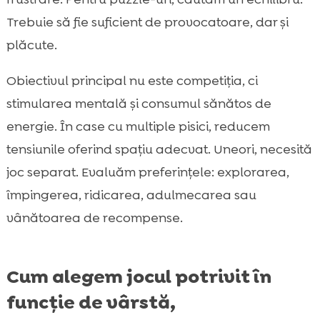
Trebuie să fie suficient de provocatoare, dar și
plăcute.
Obiectivul principal nu este competiția, ci
stimularea mentală și consumul sănătos de
energie. În case cu multiple pisici, reducem
tensiunile oferind spațiu adecvat. Uneori, necesită
joc separat. Evaluăm preferințele: explorarea,
împingerea, ridicarea, adulmecarea sau
vânătoarea de recompense.
Cum alegem jocul potrivit în
funcție de vârstă,