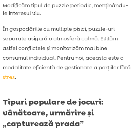
Modificăm tipul de puzzle periodic, menținându-
le interesul viu.
În gospodăriile cu multiple pisici, puzzle-uri
separate asigură o atmosferă calmă. Evităm
astfel conflictele și monitorizăm mai bine
consumul individual. Pentru noi, aceasta este o
modalitate eficientă de gestionare a porțiilor fără
stres
.
Tipuri populare de jocuri:
vânătoare, urmărire și
„capturează prada”