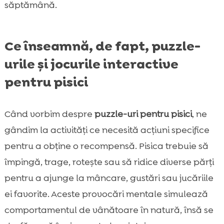
săptămână.
Ce înseamnă, de fapt, puzzle-
urile și jocurile interactive
pentru pisici
Când vorbim despre
puzzle-uri pentru pisici
, ne
gândim la activități ce necesită acțiuni specifice
pentru a obţine o recompensă. Pisica trebuie să
împingă, trage, rotește sau să ridice diverse părți
pentru a ajunge la mâncare, gustări sau jucăriile
ei favorite. Aceste provocări mentale simulează
comportamentul de vânătoare în natură, însă se