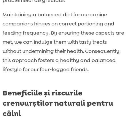
problemelor de greutate.
Maintaining a balanced diet for our canine
companions hinges on correct portioning and
feeding frequency. By ensuring these aspects are
met, we can indulge them with tasty treats
without undermining their health. Consequently,
this approach fosters a healthy and balanced
lifestyle for our four-legged friends.
Beneficiile și riscurile
crenvurștilor naturali pentru
câini