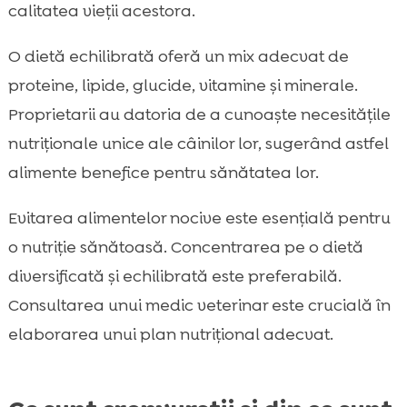
calitatea vieții acestora.
O dietă echilibrată oferă un mix adecvat de
proteine, lipide, glucide, vitamine și minerale.
Proprietarii au datoria de a cunoaște necesitățile
nutriționale unice ale câinilor lor, sugerând astfel
alimente benefice pentru sănătatea lor.
Evitarea alimentelor nocive este esențială pentru
o nutriție sănătoasă. Concentrarea pe o dietă
diversificată și echilibrată este preferabilă.
Consultarea unui medic veterinar este crucială în
elaborarea unui plan nutrițional adecvat.