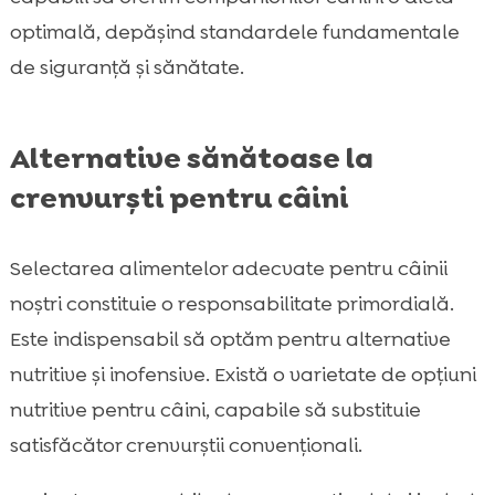
optimală, depășind standardele fundamentale
de siguranță și sănătate.
Alternative sănătoase la
crenvurști pentru câini
Selectarea alimentelor adecvate pentru câinii
noștri constituie o responsabilitate primordială.
Este indispensabil să optăm pentru alternative
nutritive și inofensive. Există o varietate de opțiuni
nutritive pentru câini, capabile să substituie
satisfăcător crenvurștii convenționali.