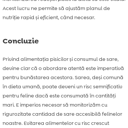
Acest lucru ne permite să ajustăm planul de
nutriție rapid și eficient, când necesar.
Concluzie
Privind alimentația pisicilor și consumul de sare,
devine clar că o abordare atentă este imperativă
pentru bunăstarea acestora. Sarea, deși comună
în dieta umană, poate deveni un risc semnificativ
pentru feline dacă este consumată în cantități
mari. E imperios necesar să monitorizăm cu
rigurozitate cantidad de sare accesibilă felinelor
noastre. Evitarea alimentelor cu risc crescut