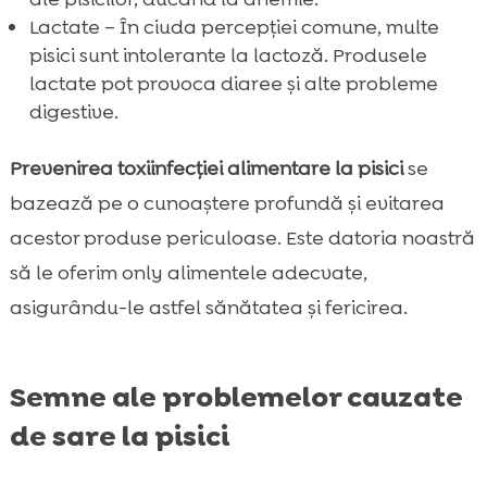
Lactate – În ciuda percepției comune, multe
pisici sunt intolerante la lactoză. Produsele
lactate pot provoca diaree și alte probleme
digestive.
Prevenirea toxiinfecției alimentare la pisici
se
bazează pe o cunoaștere profundă și evitarea
acestor produse periculoase. Este datoria noastră
să le oferim only alimentele adecvate,
asigurându-le astfel sănătatea și fericirea.
Semne ale problemelor cauzate
de sare la pisici