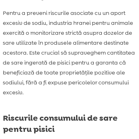
Pentru a preveni riscurile asociate cu un aport
excesiv de sodiu, industria hranei pentru animale
exercită o monitorizare strictă asupra dozelor de
sare utilizate în produsele alimentare destinate
acestora. Este crucial să supraveghem cantitatea
de sare ingerată de pisici pentru a garanta că
beneficiază de toate proprietățile pozitive ale
sodiului, fără a fi expuse pericolelor consumului
excesiv.
Riscurile consumului de sare
pentru pisici