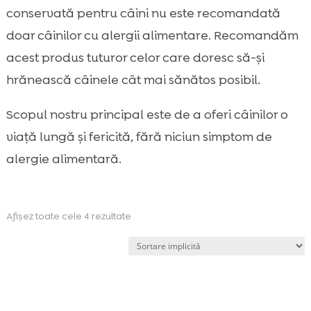
conservată pentru câini nu este recomandată
doar câinilor cu alergii alimentare. Recomandăm
acest produs tuturor celor care doresc să-și
hrănească câinele cât mai sănătos posibil.
Scopul nostru principal este de a oferi câinilor o
viață lungă și fericită, fără niciun simptom de
alergie alimentară.
Afișez toate cele 4 rezultate