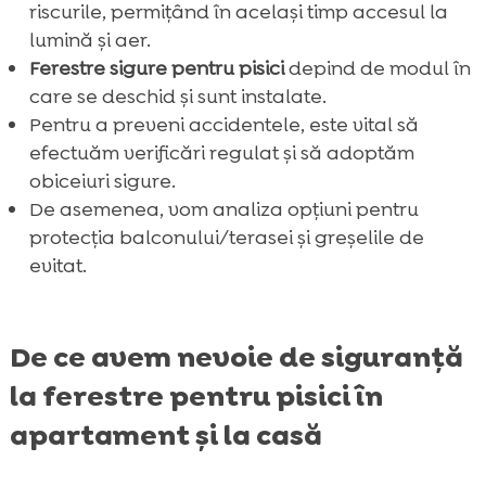
riscurile, permițând în același timp accesul la
lumină și aer.
Ferestre sigure pentru pisici
depind de modul în
care se deschid și sunt instalate.
Pentru a preveni accidentele, este vital să
efectuăm verificări regulat și să adoptăm
obiceiuri sigure.
De asemenea, vom analiza opțiuni pentru
protecția balconului/terasei și greșelile de
evitat.
De ce avem nevoie de siguranță
la ferestre pentru pisici în
apartament și la casă