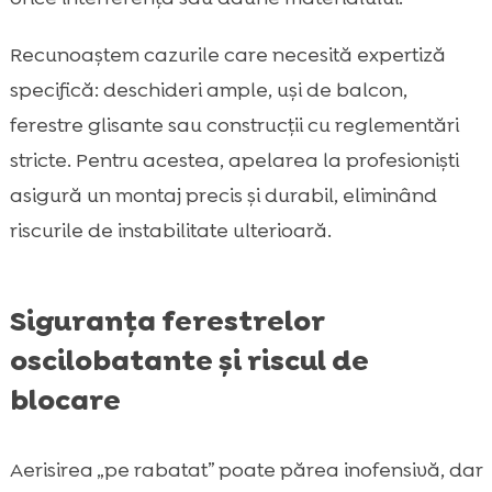
Recunoaștem cazurile care necesită expertiză
specifică: deschideri ample, uși de balcon,
ferestre glisante sau construcții cu reglementări
stricte. Pentru acestea, apelarea la profesioniști
asigură un montaj precis și durabil, eliminând
riscurile de instabilitate ulterioară.
Siguranța ferestrelor
oscilobatante și riscul de
blocare
Aerisirea „pe rabatat” poate părea inofensivă, dar