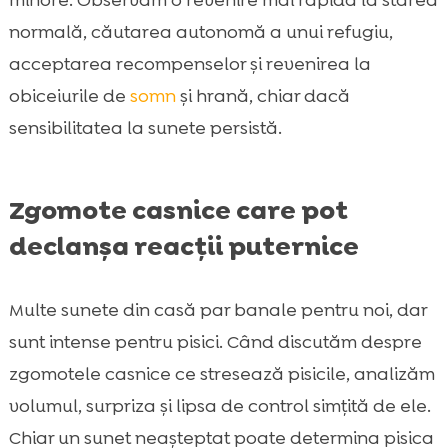
normală, căutarea autonomă a unui refugiu,
acceptarea recompenselor și revenirea la
obiceiurile de
somn
și hrană, chiar dacă
sensibilitatea la sunete persistă.
Zgomote casnice care pot
declanșa reacții puternice
Multe sunete din casă par banale pentru noi, dar
sunt intense pentru pisici. Când discutăm despre
zgomotele casnice ce stresează pisicile, analizăm
volumul, surpriza și lipsa de control simțită de ele.
Chiar un sunet neașteptat poate determina pisica