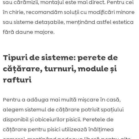
sau cărămizii, montajul este mai direct. Pentru cei
în chirie, recomandăm soluții cu modificări minore
sau sisteme detașabile, menținând astfel estetica
fără daune majore.
Tipuri de sisteme: perete de
cățărare, turnuri, module și
rafturi
Pentru a adăuga mai multă mișcare în casă,
alegem sistemul de cățărare potrivit spațiului
disponibil și obiceiurilor pisicii. Peretele de
cățărare pentru pisici utilizează înălțimea