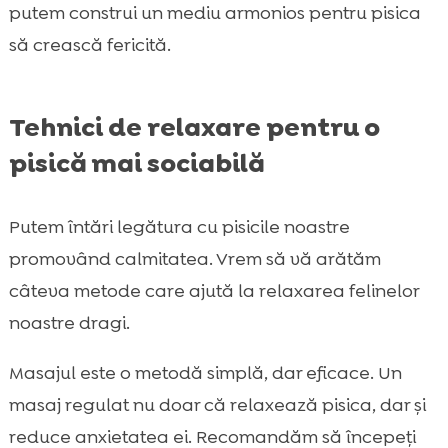
putem construi un mediu armonios pentru pisica
să crească fericită.
Tehnici de relaxare pentru o
pisică mai sociabilă
Putem întări legătura cu pisicile noastre
promovând calmitatea. Vrem să vă arătăm
câteva metode care ajută la relaxarea felinelor
noastre dragi.
Masajul este o metodă simplă, dar eficace. Un
masaj regulat nu doar că relaxează pisica, dar și
reduce anxietatea ei. Recomandăm să începeți