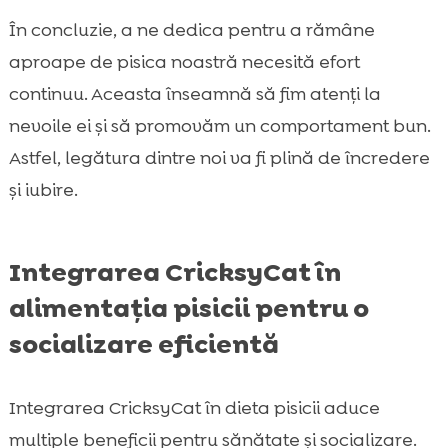
În concluzie, a ne dedica pentru a rămâne
aproape de pisica noastră necesită efort
continuu. Aceasta înseamnă să fim atenți la
nevoile ei și să promovăm un comportament bun.
Astfel, legătura dintre noi va fi plină de încredere
și iubire.
Integrarea CricksyCat în
alimentația pisicii pentru o
socializare eficientă
Integrarea CricksyCat în dieta pisicii aduce
multiple beneficii pentru sănătate și socializare.