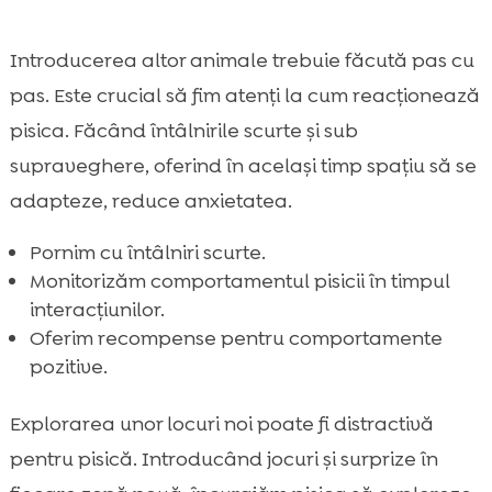
Introducerea altor animale trebuie făcută pas cu
pas. Este crucial să fim atenți la cum reacționează
pisica. Făcând întâlnirile scurte și sub
supraveghere, oferind în același timp spațiu să se
adapteze, reduce anxietatea.
Pornim cu întâlniri scurte.
Monitorizăm comportamentul pisicii în timpul
interacțiunilor.
Oferim recompense pentru comportamente
pozitive.
Explorarea unor locuri noi poate fi distractivă
pentru pisică. Introducând jocuri și surprize în