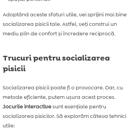
Adoptând aceste sfaturi utile, vei sprijini mai bine
socializarea pisicii tale. Astfel, veți construi un
mediu plin de confort și încredere reciprocă.
Trucuri pentru socializarea
pisicii
Socializarea pisicii poate fi o provocare. Dar, cu
metode eficiente, putem ușura acest proces.
Jocurile interactive
sunt esențiale pentru
socializarea pisicilor. Să explorăm câteva tehnici
utile: