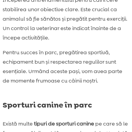
stabilirea unor obiective clare. Este crucial ca
animalul să fie sănătos și pregătit pentru exerciții.
Un control la veterinar este indicat înainte de a
începe activitățile.
Pentru succes în parc, pregătirea sportivă,
echipament bun și respectarea regulilor sunt
esențiale. Urmând aceste pași, vom avea parte
de momente frumoase cu câinii noștri.
Sporturi canine în parc
Există multe
tipuri de sporturi canine
pe care să le