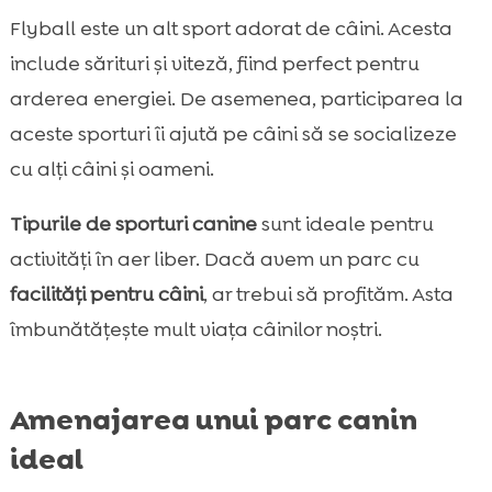
Flyball este un alt sport adorat de câini. Acesta
include sărituri și viteză, fiind perfect pentru
arderea energiei. De asemenea, participarea la
aceste sporturi îi ajută pe câini să se socializeze
cu alți câini și oameni.
Tipurile de sporturi canine
sunt ideale pentru
activități în aer liber. Dacă avem un parc cu
facilități pentru câini
, ar trebui să profităm. Asta
îmbunătățește mult viața câinilor noștri.
Amenajarea unui parc canin
ideal