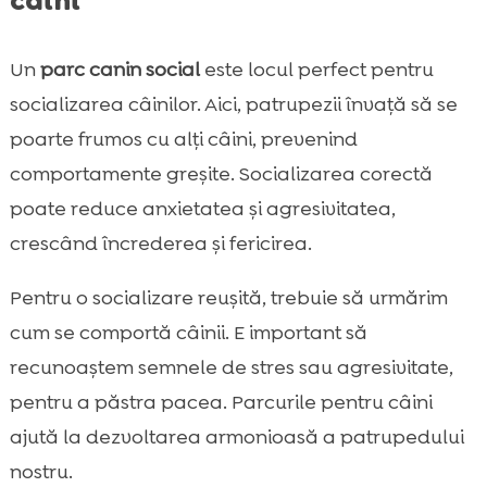
Un
parc canin social
este locul perfect pentru
socializarea câinilor. Aici, patrupezii învață să se
poarte frumos cu alți câini, prevenind
comportamente greșite. Socializarea corectă
poate reduce anxietatea și agresivitatea,
crescând încrederea și fericirea.
Pentru o socializare reușită, trebuie să urmărim
cum se comportă câinii. E important să
recunoaștem semnele de stres sau agresivitate,
pentru a păstra pacea. Parcurile pentru câini
ajută la dezvoltarea armonioasă a patrupedului
nostru.