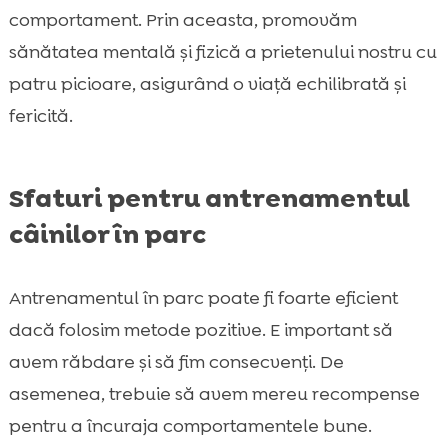
comportament. Prin aceasta, promovăm
sănătatea mentală și fizică a prietenului nostru cu
patru picioare, asigurând o viață echilibrată și
fericită.
Sfaturi pentru antrenamentul
câinilor în parc
Antrenamentul în parc poate fi foarte eficient
dacă folosim metode pozitive. E important să
avem răbdare și să fim consecvenți. De
asemenea, trebuie să avem mereu recompense
pentru a încuraja comportamentele bune.