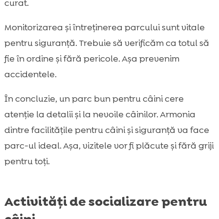
curat.
Monitorizarea și întreținerea parcului sunt vitale
pentru siguranță. Trebuie să verificăm ca totul să
fie în ordine și fără pericole. Așa prevenim
accidentele.
În concluzie, un parc bun pentru câini cere
atenție la detalii și la nevoile câinilor. Armonia
dintre facilitățile pentru câini și siguranță va face
parc-ul ideal. Așa, vizitele vor fi plăcute și fără griji
pentru toți.
Activități de socializare pentru
câini