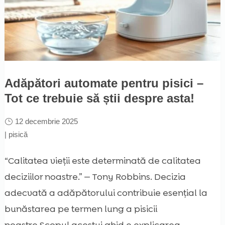
Adăpători automate pentru pisici –
Tot ce trebuie să știi despre asta!
12 decembrie 2025
|
pisică
“Calitatea vieții este determinată de calitatea
deciziilor noastre.” — Tony Robbins. Decizia
adecvată a adăpătorului contribuie esențial la
bunăstarea pe termen lung a pisicii