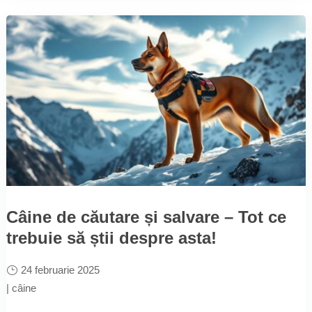
Câine de căutare și salvare – Tot ce
trebuie să știi despre asta!
24 februarie 2025
|
câine