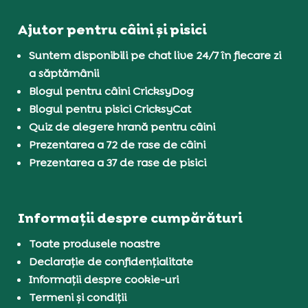
Ajutor pentru câini și pisici
Suntem disponibili pe chat live 24/7 în fiecare zi
a săptămânii
Blogul pentru câini CricksyDog
Blogul pentru pisici CricksyCat
Quiz de alegere hrană pentru câini
Prezentarea a 72 de rase de câini
Prezentarea a 37 de rase de pisici
Informații despre cumpărături
Toate produsele noastre
Declarație de confidențialitate
Informații despre cookie-uri
Termeni și condiții