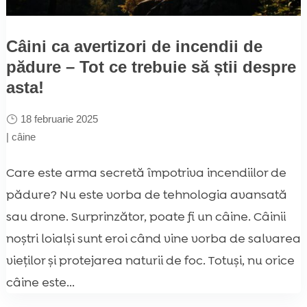
Câini ca avertizori de incendii de
pădure – Tot ce trebuie să știi despre
asta!
18 februarie 2025
|
câine
Care este arma secretă împotriva incendiilor de
pădure? Nu este vorba de tehnologia avansată
sau drone. Surprinzător, poate fi un câine. Câinii
noștri loialși sunt eroi când vine vorba de salvarea
vieților și protejarea naturii de foc. Totuși, nu orice
câine este...