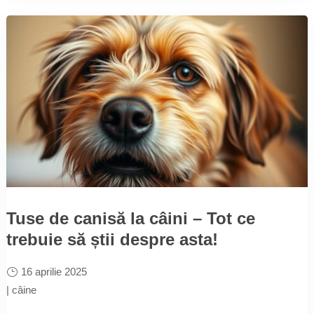
Tuse de canisă la câini – Tot ce
trebuie să știi despre asta!
16 aprilie 2025
|
câine