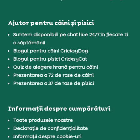
Ajutor pentru câini și pisici
Suntem disponibili pe chat live 24/7 în fiecare zi
a săptămânii
Blogul pentru câini CricksyDog
Blogul pentru pisici CricksyCat
Quiz de alegere hrană pentru câini
Prezentarea a 72 de rase de câini
Prezentarea a 37 de rase de pisici
Informații despre cumpărături
Toate produsele noastre
Declarație de confidențialitate
Informații despre cookie-uri