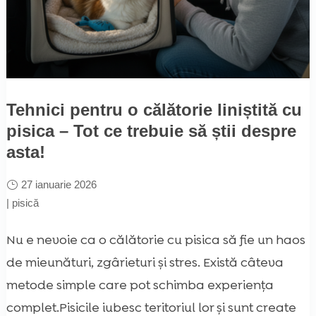
Tehnici pentru o călătorie liniștită cu
pisica – Tot ce trebuie să știi despre
asta!
27 ianuarie 2026
|
pisică
Nu e nevoie ca o călătorie cu pisica să fie un haos
de mieunături, zgârieturi și stres. Există câteva
metode simple care pot schimba experiența
complet.Pisicile iubesc teritoriul lor și sunt create