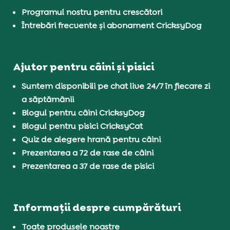
Programul nostru pentru crescători
Întrebări frecvente și abonament CricksyDog
Ajutor pentru câini și pisici
Suntem disponibili pe chat live 24/7 în fiecare zi
a săptămânii
Blogul pentru câini CricksyDog
Blogul pentru pisici CricksyCat
Quiz de alegere hrană pentru câini
Prezentarea a 72 de rase de câini
Prezentarea a 37 de rase de pisici
Informații despre cumpărături
Toate produsele noastre