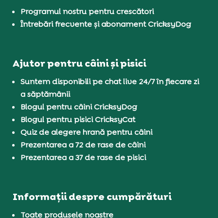
Programul nostru pentru crescători
Întrebări frecvente și abonament CricksyDog
Ajutor pentru câini și pisici
Suntem disponibili pe chat live 24/7 în fiecare zi
a săptămânii
Blogul pentru câini CricksyDog
Blogul pentru pisici CricksyCat
Quiz de alegere hrană pentru câini
Prezentarea a 72 de rase de câini
Prezentarea a 37 de rase de pisici
Informații despre cumpărături
Toate produsele noastre