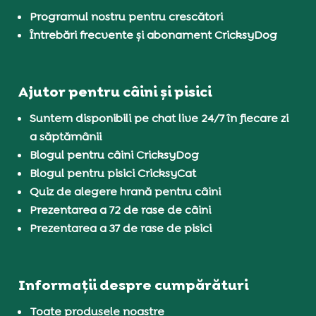
Programul nostru pentru crescători
Întrebări frecvente și abonament CricksyDog
Ajutor pentru câini și pisici
Suntem disponibili pe chat live 24/7 în fiecare zi
a săptămânii
Blogul pentru câini CricksyDog
Blogul pentru pisici CricksyCat
Quiz de alegere hrană pentru câini
Prezentarea a 72 de rase de câini
Prezentarea a 37 de rase de pisici
Informații despre cumpărături
Toate produsele noastre