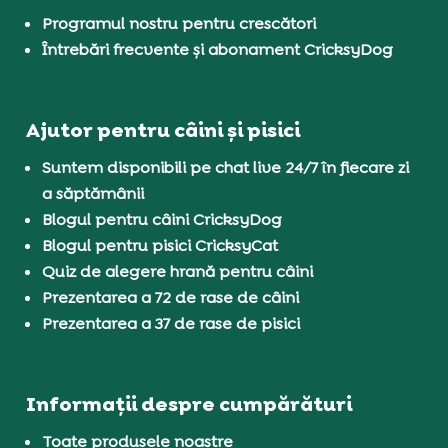
Programul nostru pentru crescători
Întrebări frecvente și abonament CricksyDog
Ajutor pentru câini și pisici
Suntem disponibili pe chat live 24/7 în fiecare zi
a săptămânii
Blogul pentru câini CricksyDog
Blogul pentru pisici CricksyCat
Quiz de alegere hrană pentru câini
Prezentarea a 72 de rase de câini
Prezentarea a 37 de rase de pisici
Informații despre cumpărături
Toate produsele noastre