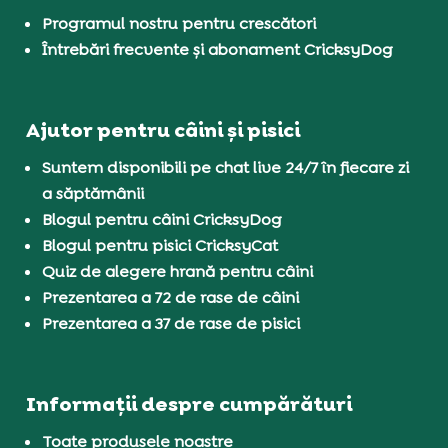
Programul nostru pentru crescători
Întrebări frecvente și abonament CricksyDog
Ajutor pentru câini și pisici
Suntem disponibili pe chat live 24/7 în fiecare zi
a săptămânii
Blogul pentru câini CricksyDog
Blogul pentru pisici CricksyCat
Quiz de alegere hrană pentru câini
Prezentarea a 72 de rase de câini
Prezentarea a 37 de rase de pisici
Informații despre cumpărături
Toate produsele noastre