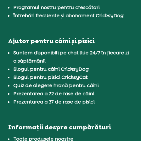
Programul nostru pentru crescători
Întrebări frecvente și abonament CricksyDog
Ajutor pentru câini și pisici
Suntem disponibili pe chat live 24/7 în fiecare zi
a săptămânii
Blogul pentru câini CricksyDog
Blogul pentru pisici CricksyCat
Quiz de alegere hrană pentru câini
Prezentarea a 72 de rase de câini
Prezentarea a 37 de rase de pisici
Informații despre cumpărături
Toate produsele noastre