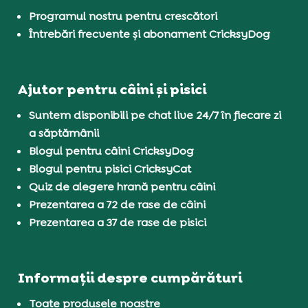
Programul nostru pentru crescători
Întrebări frecvente și abonament CricksyDog
Ajutor pentru câini și pisici
Suntem disponibili pe chat live 24/7 în fiecare zi
a săptămânii
Blogul pentru câini CricksyDog
Blogul pentru pisici CricksyCat
Quiz de alegere hrană pentru câini
Prezentarea a 72 de rase de câini
Prezentarea a 37 de rase de pisici
Informații despre cumpărături
Toate produsele noastre