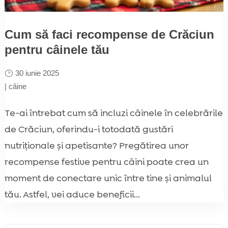
Cum să faci recompense de Crăciun
pentru câinele tău
30 iunie 2025
|
câine
Te-ai întrebat cum să incluzi câinele în celebrările
de Crăciun, oferindu-i totodată gustări
nutriționale și apetisante? Pregătirea unor
recompense festive pentru câini poate crea un
moment de conectare unic între tine și animalul
tău. Astfel, vei aduce beneficii...