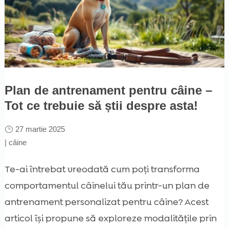
Plan de antrenament pentru câine –
Tot ce trebuie să știi despre asta!
27 martie 2025
|
câine
Te-ai întrebat vreodată cum poți transforma
comportamentul câinelui tău printr-un plan de
antrenament personalizat pentru câine? Acest
articol își propune să exploreze modalitățile prin