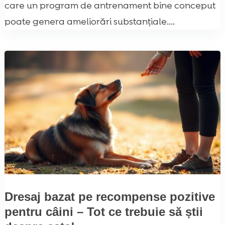
care un program de antrenament bine conceput
poate genera ameliorări substanțiale....
Dresaj bazat pe recompense pozitive
pentru câini – Tot ce trebuie să știi