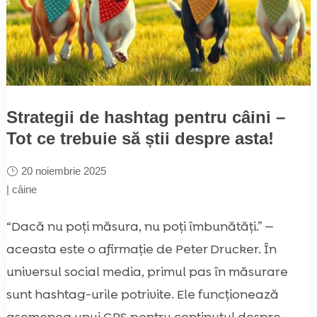
Strategii de hashtag pentru câini –
Tot ce trebuie să știi despre asta!
20 noiembrie 2025
|
câine
“Dacă nu poți măsura, nu poți îmbunătăți.” —
aceasta este o afirmație de Peter Drucker. În
universul social media, primul pas în măsurare
sunt hashtag-urile potrivite. Ele funcționează