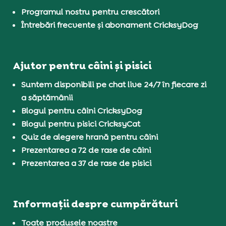
Programul nostru pentru crescători
Întrebări frecvente și abonament CricksyDog
Ajutor pentru câini și pisici
Suntem disponibili pe chat live 24/7 în fiecare zi
a săptămânii
Blogul pentru câini CricksyDog
Blogul pentru pisici CricksyCat
Quiz de alegere hrană pentru câini
Prezentarea a 72 de rase de câini
Prezentarea a 37 de rase de pisici
Informații despre cumpărături
Toate produsele noastre