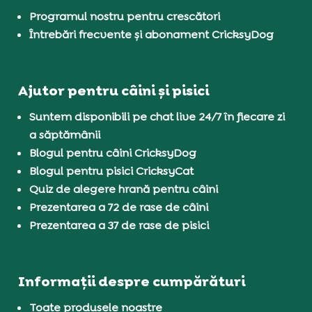
Programul nostru pentru crescători
Întrebări frecvente și abonament CricksyDog
Ajutor pentru câini și pisici
Suntem disponibili pe chat live 24/7 în fiecare zi
a săptămânii
Blogul pentru câini CricksyDog
Blogul pentru pisici CricksyCat
Quiz de alegere hrană pentru câini
Prezentarea a 72 de rase de câini
Prezentarea a 37 de rase de pisici
Informații despre cumpărături
Toate produsele noastre