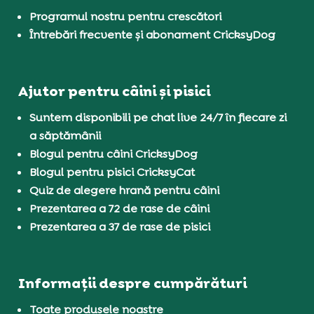
Programul nostru pentru crescători
Întrebări frecvente și abonament CricksyDog
Ajutor pentru câini și pisici
Suntem disponibili pe chat live 24/7 în fiecare zi
a săptămânii
Blogul pentru câini CricksyDog
Blogul pentru pisici CricksyCat
Quiz de alegere hrană pentru câini
Prezentarea a 72 de rase de câini
Prezentarea a 37 de rase de pisici
Informații despre cumpărături
Toate produsele noastre