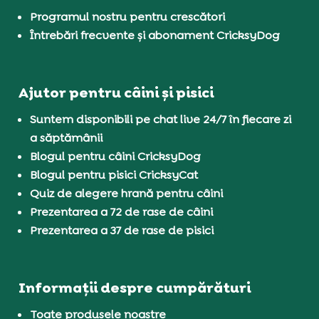
Programul nostru pentru crescători
Întrebări frecvente și abonament CricksyDog
Ajutor pentru câini și pisici
Suntem disponibili pe chat live 24/7 în fiecare zi
a săptămânii
Blogul pentru câini CricksyDog
Blogul pentru pisici CricksyCat
Quiz de alegere hrană pentru câini
Prezentarea a 72 de rase de câini
Prezentarea a 37 de rase de pisici
Informații despre cumpărături
Toate produsele noastre