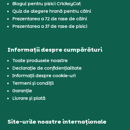
Blogul pentru pisici CricksyCat
Quiz de alegere hrană pentru câini
Prezentarea a 72 de rase de câini
Prezentarea a 37 de rase de pisici
Informații despre cumpărături
Toate produsele noastre
Declarație de confidențialitate
Informații despre cookie-uri
Termeni și condiții
Garanție
Livrare și plată
Site-urile noastre internaționale