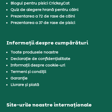
Blogul pentru pisici CricksyCat
Quiz de alegere hrană pentru câini
Prezentarea a 72 de rase de câini
Prezentarea a 37 de rase de pisici
Informații despre cumpărături
Toate produsele noastre
Declarație de confidențialitate
Informații despre cookie-uri
Termeni și condiții
Garanție
Livrare și plată
Site-urile noastre internaționale