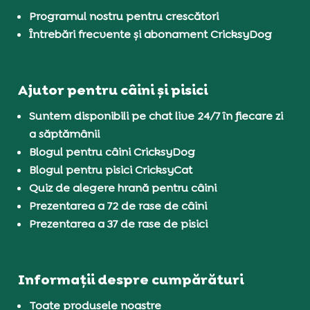
Programul nostru pentru crescători
Întrebări frecvente și abonament CricksyDog
Ajutor pentru câini și pisici
Suntem disponibili pe chat live 24/7 în fiecare zi
a săptămânii
Blogul pentru câini CricksyDog
Blogul pentru pisici CricksyCat
Quiz de alegere hrană pentru câini
Prezentarea a 72 de rase de câini
Prezentarea a 37 de rase de pisici
Informații despre cumpărături
Toate produsele noastre