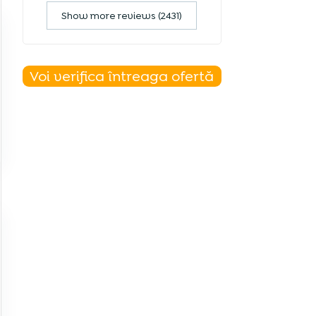
Show more reviews (2431)
Voi verifica întreaga ofertă