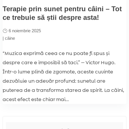
Terapie prin sunet pentru câini – Tot
ce trebuie să știi despre asta!
6 noiembrie 2025
|
câine
“Muzica exprimă ceea ce nu poate fi spus și
despre care e imposibil să taci.” — Victor Hugo.
Într-o lume plină de zgomote, aceste cuvinte
dezvăluie un adevăr profund: sunetul are
puterea de a transforma starea de spirit. La câini,
acest efect este chiar mai...