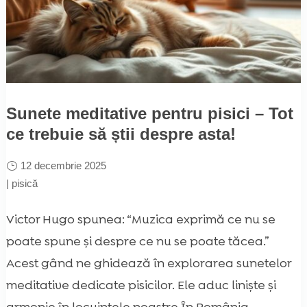
Sunete meditative pentru pisici – Tot
ce trebuie să știi despre asta!
12 decembrie 2025
|
pisică
Victor Hugo spunea: “Muzica exprimă ce nu se
poate spune și despre ce nu se poate tăcea.”
Acest gând ne ghidează în explorarea sunetelor
meditative dedicate pisicilor. Ele aduc liniște și