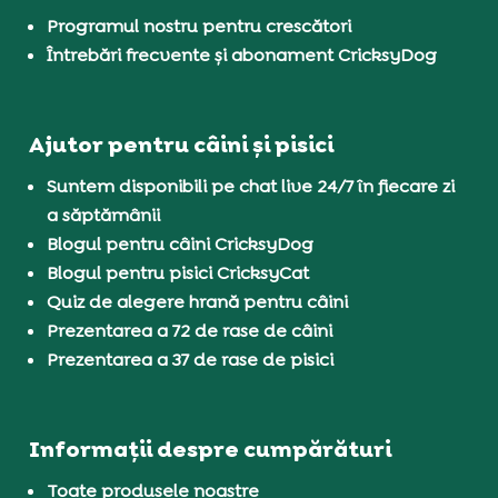
Programul nostru pentru crescători
Întrebări frecvente și abonament CricksyDog
Ajutor pentru câini și pisici
Suntem disponibili pe chat live 24/7 în fiecare zi
a săptămânii
Blogul pentru câini CricksyDog
Blogul pentru pisici CricksyCat
Quiz de alegere hrană pentru câini
Prezentarea a 72 de rase de câini
Prezentarea a 37 de rase de pisici
Informații despre cumpărături
Toate produsele noastre