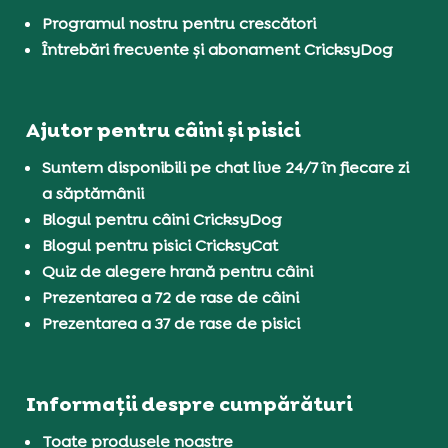
Programul nostru pentru crescători
Întrebări frecvente și abonament CricksyDog
Ajutor pentru câini și pisici
Suntem disponibili pe chat live 24/7 în fiecare zi
a săptămânii
Blogul pentru câini CricksyDog
Blogul pentru pisici CricksyCat
Quiz de alegere hrană pentru câini
Prezentarea a 72 de rase de câini
Prezentarea a 37 de rase de pisici
Informații despre cumpărături
Toate produsele noastre