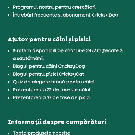
Programul nostru pentru crescători
Întrebări frecvente și abonament CricksyDog
Ajutor pentru câini și pisici
Suntem disponibili pe chat live 24/7 în fiecare zi
a săptămânii
Blogul pentru câini CricksyDog
Blogul pentru pisici CricksyCat
Quiz de alegere hrană pentru câini
Prezentarea a 72 de rase de câini
Prezentarea a 37 de rase de pisici
Informații despre cumpărături
Toate produsele noastre