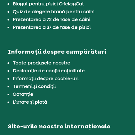
Blogul pentru pisici CricksyCat
Quiz de alegere hrană pentru câini
Prezentarea a 72 de rase de câini
Prezentarea a 37 de rase de pisici
Informații despre cumpărături
Toate produsele noastre
Declarație de confidențialitate
Informații despre cookie-uri
Termeni și condiții
Garanție
Livrare și plată
Site-urile noastre internaționale