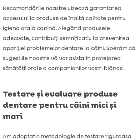
Recomandările noastre vizează garantarea
accesului la produse de înaltă calitate pentru
igiena orală canină. Alegând produsele
adecvate, contribuiți semnificativ la prevenirea
apariției problemelor dentare la câini. Sperăm că
sugestiile noastre vă vor asista în protejarea
sănătății orale a companionilor voștri blănoși.
Testare și evaluare produse
dentare pentru câini mici și
mari
Am adoptat o metodologie de testare riguroasă