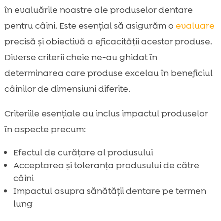
în evaluările noastre ale produselor dentare
pentru câini. Este esențial să asigurăm o
evaluare
precisă și obiectivă a eficacității acestor produse.
Diverse criterii cheie ne-au ghidat în
determinarea care produse excelau în beneficiul
câinilor de dimensiuni diferite.
Criteriile esențiale au inclus impactul produselor
în aspecte precum:
Efectul de curățare al produsului
Acceptarea și toleranța produsului de către
câini
Impactul asupra sănătății dentare pe termen
lung