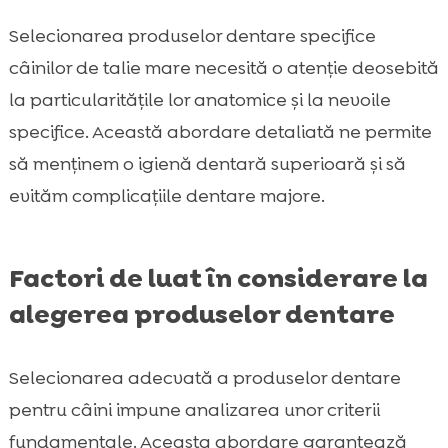
Selecionarea produselor dentare specifice
câinilor de talie mare necesită o atenție deosebită
la particularitățile lor anatomice și la nevoile
specifice. Această abordare detaliată ne permite
să menținem o igienă dentară superioară și să
evităm complicațiile dentare majore.
Factori de luat în considerare la
alegerea produselor dentare
Selecionarea adecvată a produselor dentare
pentru câini impune analizarea unor criterii
fundamentale. Aceasta abordare garantează