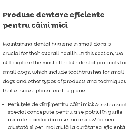
Produse dentare eficiente
pentru câini mici
Maintaining dental hygiene in small dogs is
crucial for their overall health. In this section, we
will explore the most effective dental products for
small dogs, which include toothbrushes for small
dogs and other types of products and techniques
that ensure optimal oral hygiene.
Periuțele de dinți pentru câini mici:
Acestea sunt
special concepute pentru a se potrivi în gurile
mici ale câinilor din rase mai mici. Mărimea
ajustată și peri moi ajută la curățarea eficientă