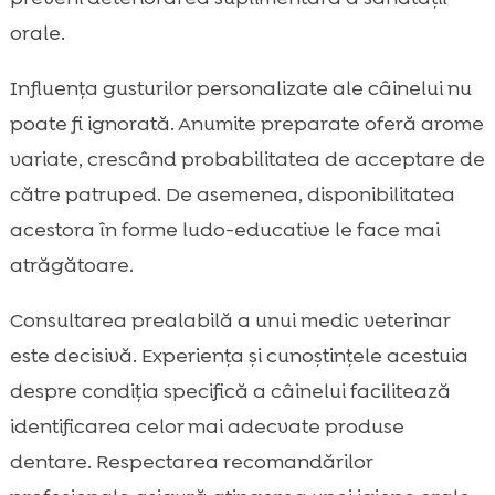
orale.
Influența gusturilor personalizate ale câinelui nu
poate fi ignorată. Anumite preparate oferă arome
variate, crescând probabilitatea de acceptare de
către patruped. De asemenea, disponibilitatea
acestora în forme ludo-educative le face mai
atrăgătoare.
Consultarea prealabilă a unui medic veterinar
este decisivă. Experiența și cunoștințele acestuia
despre condiția specifică a câinelui facilitează
identificarea celor mai adecvate produse
dentare. Respectarea recomandărilor