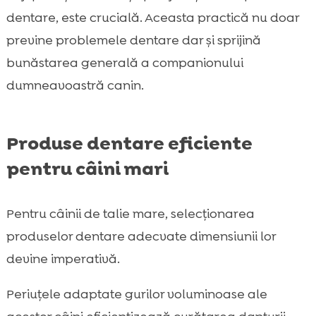
dentare, este crucială. Aceasta practică nu doar
previne problemele dentare dar și sprijină
bunăstarea generală a companionului
dumneavoastră canin.
Produse dentare eficiente
pentru câini mari
Pentru câinii de talie mare, selecționarea
produselor dentare adecvate dimensiunii lor
devine imperativă.
Periuțele adaptate gurilor voluminoase ale