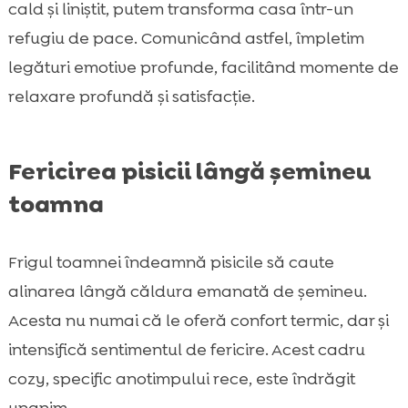
cald și liniștit, putem transforma casa într-un
refugiu de pace. Comunicând astfel, împletim
legături emotive profunde, facilitând momente de
relaxare profundă și satisfacție.
Fericirea pisicii lângă șemineu
toamna
Frigul toamnei îndeamnă pisicile să caute
alinarea lângă căldura emanată de șemineu.
Acesta nu numai că le oferă confort termic, dar și
intensifică sentimentul de fericire. Acest cadru
cozy, specific anotimpului rece, este îndrăgit