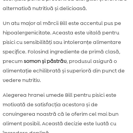
alternativă nutritivă și delicioasă.
Un atu major al mărcii Bill este accentul pus pe
hipoalergenicitate. Aceasta este vitală pentru
pisici cu sensibilități sau intoleranțe alimentare
specifice. Folosind ingrediente de primă clasă,
precum
somon și păstrăv
, produsul asigură o
alimentație echilibrată și superioră din punct de
vedere nutritiv.
Alegerea hranei umede Bill pentru pisici este
motivată de satisfacția acestora și de
convingerea noastră că le oferim cel mai bun
aliment posibil. Această decizie este luată cu