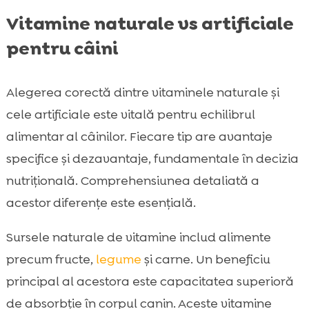
Vitamine naturale vs artificiale
pentru câini
Alegerea corectă dintre vitaminele naturale și
cele artificiale este vitală pentru echilibrul
alimentar al câinilor. Fiecare tip are avantaje
specifice și dezavantaje, fundamentale în decizia
nutrițională. Comprehensiunea detaliată a
acestor diferențe este esențială.
Sursele naturale de vitamine includ alimente
precum fructe,
legume
și carne. Un beneficiu
principal al acestora este capacitatea superioră
de absorbție în corpul canin. Aceste vitamine