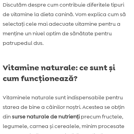
Discutăm despre cum contribuie diferitele tipuri
de vitamine la dieta canină. Vom explica cum să
selectați cele mai adecvate vitamine pentru a
menține un nivel optim de sănătate pentru
patrupedul dvs.
Vitamine naturale: ce sunt și
cum funcționează?
Vitaminele naturale sunt indispensabile pentru
starea de bine a câinilor noștri. Acestea se obțin
din
surse naturale de nutrienți
precum fructele,
legumele, carnea și cerealele, minim procesate