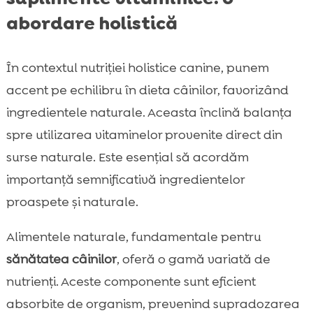
abordare holistică
În contextul nutriției holistice canine, punem
accent pe echilibru în dieta câinilor, favorizând
ingredientele naturale. Aceasta înclină balanța
spre utilizarea vitaminelor provenite direct din
surse naturale. Este esențial să acordăm
importanță semnificativă ingredientelor
proaspete și naturale.
Alimentele naturale, fundamentale pentru
sănătatea câinilor
, oferă o gamă variată de
nutrienți. Aceste componente sunt eficient
absorbite de organism, prevenind supradozarea