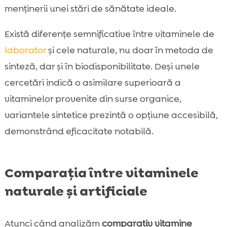
menținerii unei stări de sănătate ideale.
Există diferențe semnificative între vitaminele de
laborator
și cele naturale, nu doar în metoda de
sinteză, dar și în biodisponibilitate. Deși unele
cercetări indică o asimilare superioară a
vitaminelor provenite din surse organice,
variantele sintetice prezintă o opțiune accesibilă,
demonstrând eficacitate notabilă.
Comparația între vitaminele
naturale și artificiale
Atunci când analizăm
comparativ vitamine