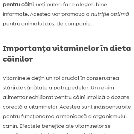
pentru câini
, veți putea face alegeri bine
informate. Acestea vor promova o
nutriție optimă
pentru animalul dvs. de companie.
Importanța vitaminelor în dieta
câinilor
Vitaminele dețin un rol crucial în conservarea
stării de sănătate a patrupedelor. Un regim
alimentar echilibrat pentru câini implică o dozare
corectă a vitaminelor. Acestea sunt indispensabile
pentru funcționarea armonioasă a organismului
canin. Efectele benefice ale vitaminelor se