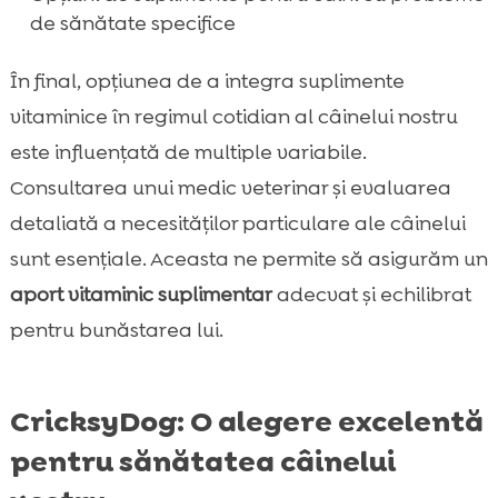
de sănătate specifice
În final, opțiunea de a integra suplimente
vitaminice în regimul cotidian al câinelui nostru
este influențată de multiple variabile.
Consultarea unui medic veterinar și evaluarea
detaliată a necesităților particulare ale câinelui
sunt esențiale. Aceasta ne permite să asigurăm un
aport vitaminic suplimentar
adecvat și echilibrat
pentru bunăstarea lui.
CricksyDog: O alegere excelentă
pentru sănătatea câinelui