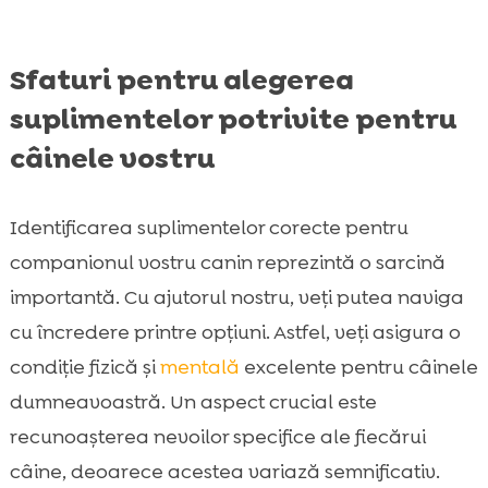
Sfaturi pentru alegerea
suplimentelor potrivite pentru
câinele vostru
Identificarea suplimentelor corecte pentru
companionul vostru canin reprezintă o sarcină
importantă. Cu ajutorul nostru, veți putea naviga
cu încredere printre opțiuni. Astfel, veți asigura o
condiție fizică și
mentală
excelente pentru câinele
dumneavoastră. Un aspect crucial este
recunoașterea nevoilor specifice ale fiecărui
câine, deoarece acestea variază semnificativ.