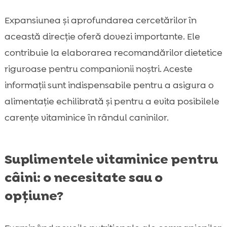
Expansiunea și aprofundarea cercetărilor în
această direcție oferă dovezi importante. Ele
contribuie la elaborarea recomandărilor dietetice
riguroase pentru companionii noștri. Aceste
informații sunt indispensabile pentru a asigura o
alimentație echilibrată și pentru a evita posibilele
carențe vitaminice în rândul caninilor.
Suplimentele vitaminice pentru
câini: o necesitate sau o
opțiune?