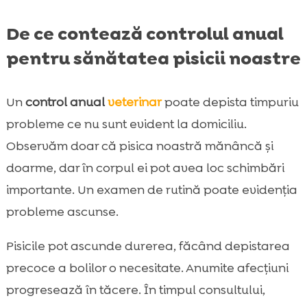
De ce contează controlul anual
pentru sănătatea pisicii noastre
Un
control anual
veterinar
poate depista timpuriu
probleme ce nu sunt evident la domiciliu.
Observăm doar că pisica noastră mănâncă și
doarme, dar în corpul ei pot avea loc schimbări
importante. Un examen de rutină poate evidenția
probleme ascunse.
Pisicile pot ascunde durerea, făcând depistarea
precoce a bolilor o necesitate. Anumite afecțiuni
progresează în tăcere. În timpul consultului,