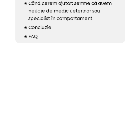
Când cerem ajutor: semne că avem

nevoie de medic veterinar sau
specialist în comportament
Concluzie

FAQ
